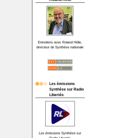
Entretiens avec Roland Hélie,
directeur de Synthèse nationale
Les émissions
Synthèse sur Radio
Libertés
Les émissions Synthèse sur