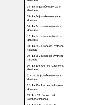
identitaire
04 - La 4e journée nationale et
identitaire
05 - La 5e journée nationale et
identitaire
06 - La 6e Journée nationale et
identitaire
07 - La 7e Journée nationale et
identitaire
08 - La 8e Journée de Synthèse
nationale
09 - La 9e Journée de Synthèse
nationale
10 - La 10e Journée nationale et
identitaire
11 - La 11e journée nationale et
identitaire
12 - La 12e Journée nationale et
identitaire
13 - Les 13e Journées de
Synthèse nationale