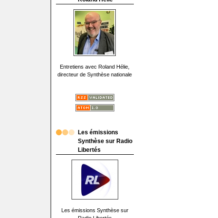
Entretiens avec Roland Hélie,
directeur de Synthèse nationale
Les émissions
Synthèse sur Radio
Libertés
Les émissions Synthèse sur