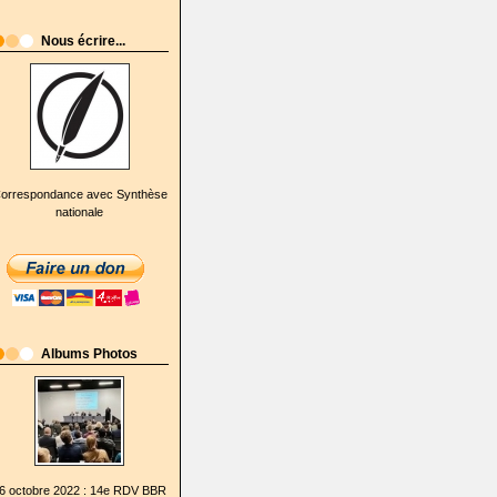
Nous écrire...
orrespondance avec Synthèse
nationale
Albums Photos
6 octobre 2022 : 14e RDV BBR