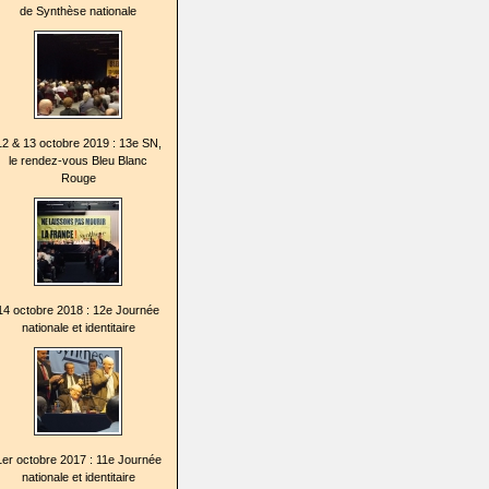
de Synthèse nationale
12 & 13 octobre 2019 : 13e SN,
le rendez-vous Bleu Blanc
Rouge
14 octobre 2018 : 12e Journée
nationale et identitaire
1er octobre 2017 : 11e Journée
nationale et identitaire