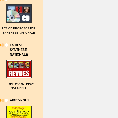
LES CD PROPOSÉS PAR
SYNTHÈSE NATIONALE
LA REVUE
SYNTHÈSE
NATIONALE
LA REVUE SYNTHÈSE
NATIONALE
AIDEZ-NOUS !