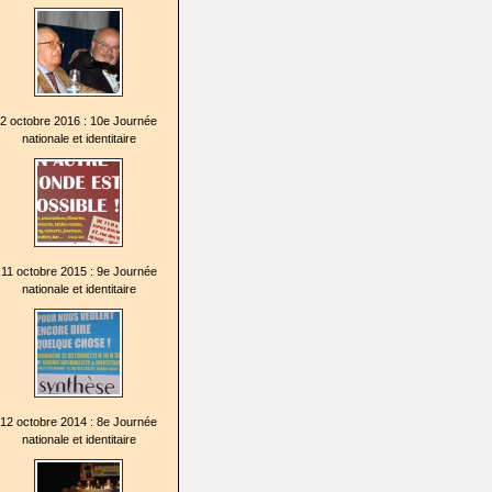
2 octobre 2016 : 10e Journée
nationale et identitaire
11 octobre 2015 : 9e Journée
nationale et identitaire
12 octobre 2014 : 8e Journée
nationale et identitaire