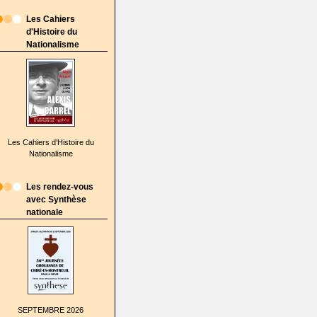
Les Cahiers
d'Histoire du
Nationalisme
Les Cahiers d'Histoire du
Nationalisme
Les rendez-vous
avec Synthèse
nationale
SEPTEMBRE 2026