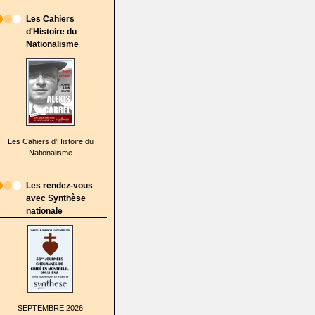
Les Cahiers
d'Histoire du
Nationalisme
Les Cahiers d'Histoire du
Nationalisme
Les rendez-vous
avec Synthèse
nationale
SEPTEMBRE 2026