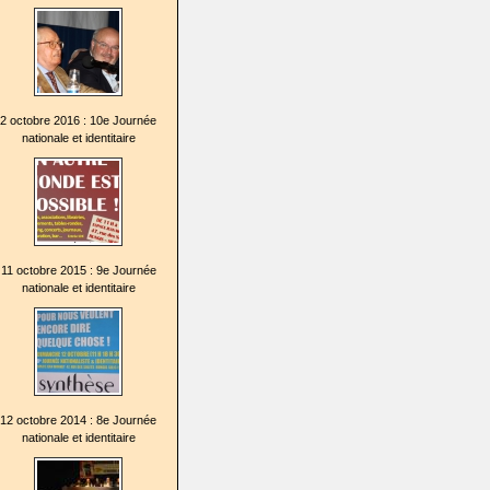
2 octobre 2016 : 10e Journée
nationale et identitaire
11 octobre 2015 : 9e Journée
nationale et identitaire
12 octobre 2014 : 8e Journée
nationale et identitaire