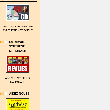
LES CD PROPOSÉS PAR
SYNTHÈSE NATIONALE
LA REVUE
SYNTHÈSE
NATIONALE
LA REVUE SYNTHÈSE
NATIONALE
AIDEZ-NOUS !