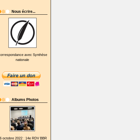
Nous écrire...
orrespondance avec Synthèse
nationale
Albums Photos
6 octobre 2022 : 14e RDV BBR