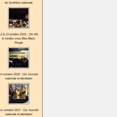
de Synthèse nationale
12 & 13 octobre 2019 : 13e SN,
le rendez-vous Bleu Blanc
Rouge
14 octobre 2018 : 12e Journée
nationale et identitaire
1er octobre 2017 : 11e Journée
nationale et identitaire