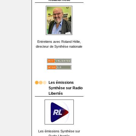
Entretiens avec Roland Hélie,
directeur de Synthèse nationale
Les émissions
Synthèse sur Radio
Libertés
Les émissions Synthèse sur