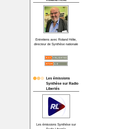
Entretiens avec Roland Hélie,
directeur de Synthèse nationale
Les émissions
Synthèse sur Radio
Libertés
Les émissions Synthèse sur