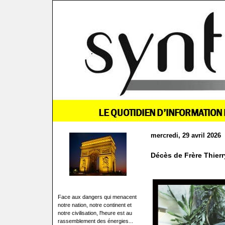
mercredi, 29 avril 2026
Décès de Frère Thierry,
Face aux dangers qui menacent
notre nation, notre continent et
notre civilisation, l'heure est au
rassemblement des énergies...