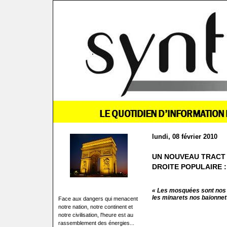
lundi, 08 février 2010
UN NOUVEAU TRACT 
DROITE POPULAIRE :
« Les mosquées
sont nos
les minarets nos baïonnet
Face aux dangers qui menacent
notre nation, notre continent et
notre civilisation, l'heure est au
rassemblement des énergies...